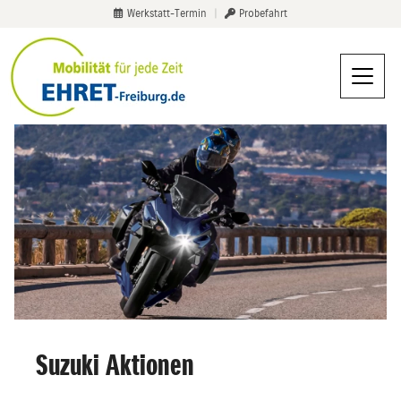
Werkstatt-Termin
|
Probefahrt
Suzuki Aktionen