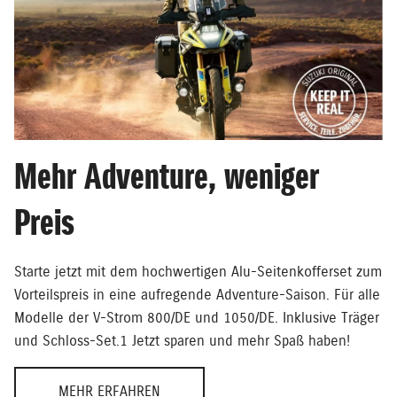
Mehr Adventure, weniger
Preis
Starte jetzt mit dem hochwertigen Alu-Seitenkofferset zum
Vorteilspreis in eine aufregende Adventure-Saison. Für alle
Modelle der V-Strom 800/DE und 1050/DE. Inklusive Träger
und Schloss-Set.1 Jetzt sparen und mehr Spaß haben!
MEHR ERFAHREN