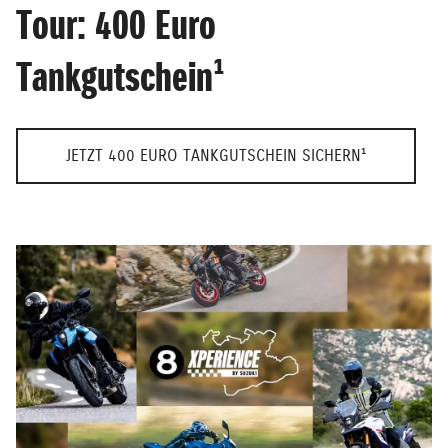
Tour: 400 Euro
Tankgutschein¹
JETZT 400 EURO TANKGUTSCHEIN SICHERN¹