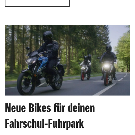
Neue Bikes für deinen
Fahrschul-Fuhrpark