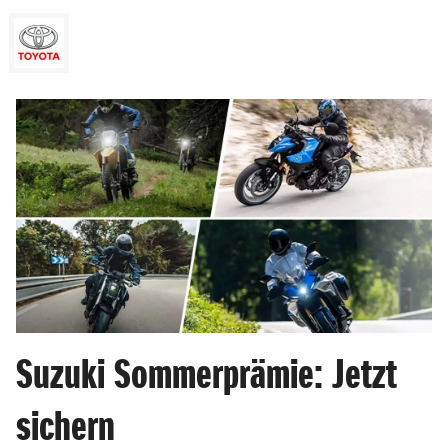
Suzuki Sommerprämie: Jetzt
sichern