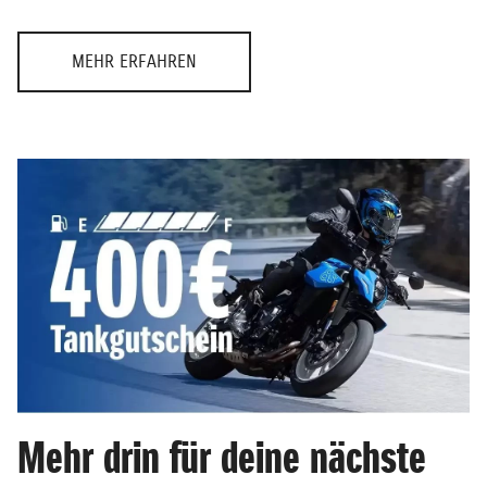
MEHR ERFAHREN
Mehr drin für deine nächste