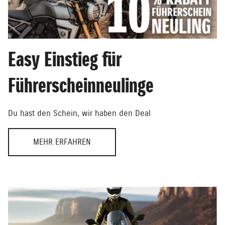
Easy Einstieg für
Führerscheinneulinge
Du hast den Schein, wir haben den Deal
MEHR ERFAHREN