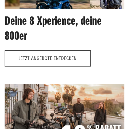
Deine 8 Xperience, deine
800er
JETZT ANGEBOTE ENTDECKEN