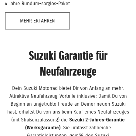
4 Jahre Rundum-sorglos-Paket
MEHR ERFAHREN
Suzuki Garantie für
Neufahrzeuge
Dein Suzuki Motorrad bietet Dir von Anfang an mehr.
Attraktive Neufahrzeug-Vorteile inklusive: Damit Du von
Beginn an ungetrübte Freude an Deiner neuen Suzuki
hast, erhältst Du von uns beim Kauf eines Neufahrzeuges
(mit Straßenzulassung) die
Suzuki 2-Jahres-Garantie
(Werksgarantie)
. Sie umfasst zahlreiche
Garantieleistungen, gemäß den Suzuki