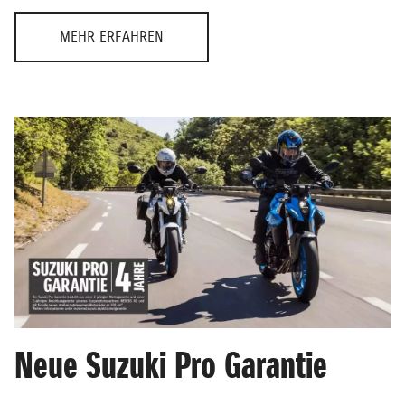
MEHR ERFAHREN
Neue Suzuki Pro Garantie